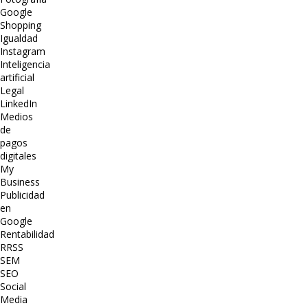
Google
Shopping
Igualdad
Instagram
Inteligencia
artificial
Legal
LinkedIn
Medios
de
pagos
digitales
My
Business
Publicidad
en
Google
Rentabilidad
RRSS
SEM
SEO
Social
Media