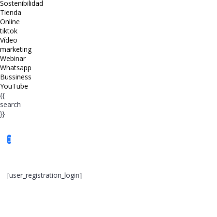
Sostenibilidad
Tienda
Online
tiktok
Vídeo
marketing
Webinar
Whatsapp
Bussiness
YouTube
{{
search
}}
[user_registration_login]