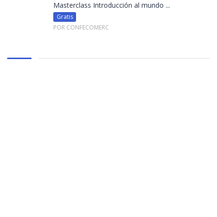
Masterclass Introducción al mundo ...
Gratis
POR CONFECOMERC