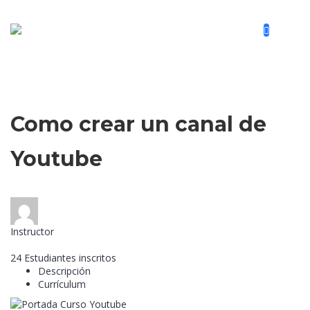
Vídeo marketing
Como crear un canal de
Youtube
Instructor
Confecomerc
24
Estudiantes
inscritos
Descripción
Currículum