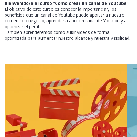
Bienvenido/a al curso “Cómo crear un canal de Youtube”
El objetivo de este curso es conocer la importancia y los
beneficios que un canal de Youtube puede aportar a nuestro
comercio o negocio; aprender a abrir un canal de Youtube y a
optimizar el perfil.
También aprenderemos cómo subir videos de forma
optimizada para aumentar nuestro alcance y nuestra visibilidad.