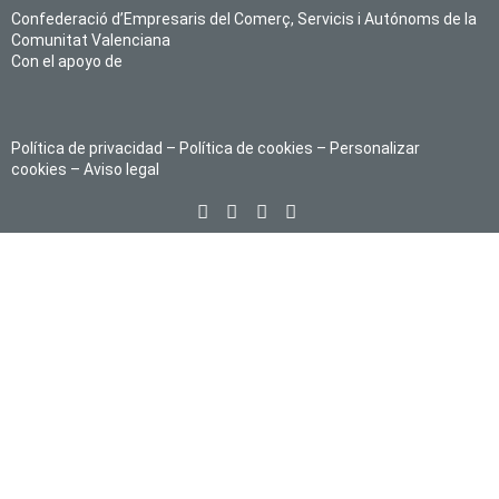
Confederació d’Empresaris del Comerç, Servicis i Autónoms de la
Comunitat Valenciana
Con el apoyo de
Política de privacidad
–
Política de cookies
–
Personalizar
cookies
–
Aviso legal
Sign In