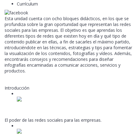
Currículum
Esta unidad cuenta con ocho bloques didácticos, en los que se
profundiza sobre la gran oportunidad que representan las redes
sociales para las empresas. El objetivo es que aprendas los
diferentes tipos de redes que existen hoy en día y qué tipo de
contenido publicar en ellas, a fin de sacarles el máximo partido,
introduciéndote en las técnicas, estrategias y tips para fomentar
la visualización de los contenidos, fotografías y vídeos. Además,
encontrarás consejos y recomendaciones para diseñar
infografías encaminadas a comunicar acciones, servicios y
productos.
Introducción
1
Presentación
Video lesson
El poder de las redes sociales para las empresas.
2